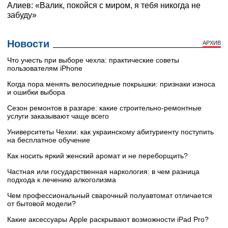
Новости
АРХИВ
Что учесть при выборе чехла: практические советы
пользователям iPhone
Когда пора менять велосипедные покрышки: признаки износа
и ошибки выбора
Сезон ремонтов в разгаре: какие строительно-ремонтные
услуги заказывают чаще всего
Университеты Чехии: как украинскому абитуриенту поступить
на бесплатное обучение
Как носить яркий женский аромат и не переборщить?
Частная или государственная наркология: в чем разница
подхода к лечению алкоголизма
Чем профессиональный сварочный полуавтомат отличается
от бытовой модели?
Какие аксессуары Apple раскрывают возможности iPad Pro?