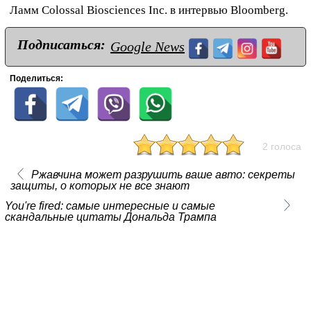
Ламм Colossal Biosciences Inc. в интервью Bloomberg.
Подписаться:
Google News
Поделиться:
2 голоса
Ржавчина может разрушить ваше авто: секреты
защиты, о которых не все знают
You're fired: самые интересные и самые
скандальные цитаты Дональда Трампа