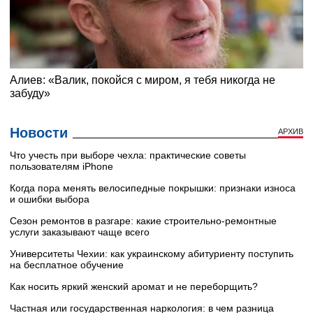
Новости
АРХИВ
Что учесть при выборе чехла: практические советы
пользователям iPhone
Когда пора менять велосипедные покрышки: признаки износа
и ошибки выбора
Сезон ремонтов в разгаре: какие строительно-ремонтные
услуги заказывают чаще всего
Университеты Чехии: как украинскому абитуриенту поступить
на бесплатное обучение
Как носить яркий женский аромат и не переборщить?
Частная или государственная наркология: в чем разница