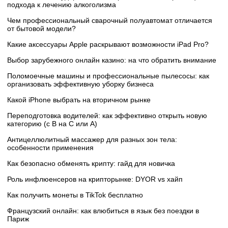
подхода к лечению алкоголизма
Чем профессиональный сварочный полуавтомат отличается
от бытовой модели?
Какие аксессуары Apple раскрывают возможности iPad Pro?
Выбор зарубежного онлайн казино: на что обратить внимание
Поломоечные машины и профессиональные пылесосы: как
организовать эффективную уборку бизнеса
Какой iPhone выбрать на вторичном рынке
Переподготовка водителей: как эффективно открыть новую
категорию (с B на C или А)
Антицеллюлитный массажер для разных зон тела:
особенности применения
Как безопасно обменять крипту: гайд для новичка
Роль инфлюенсеров на крипторынке: DYOR vs хайп
Как получить монеты в TikTok бесплатно
Французский онлайн: как влюбиться в язык без поездки в
Париж