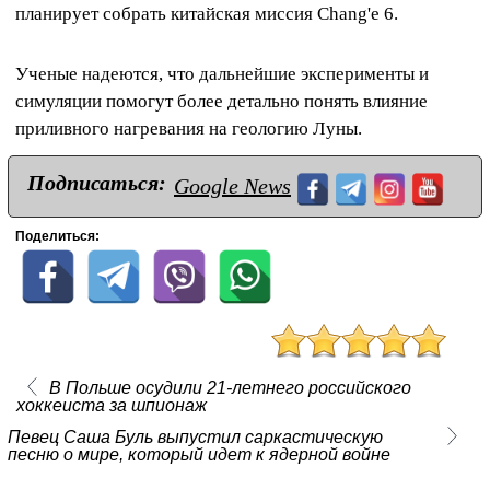
планирует собрать китайская миссия Chang'e 6.
Ученые надеются, что дальнейшие эксперименты и
симуляции помогут более детально понять влияние
приливного нагревания на геологию Луны.
Подписаться:
Google News
Поделиться:
В Польше осудили 21-летнего российского
хоккеиста за шпионаж
Певец Саша Буль выпустил саркастическую
песню о мире, который идет к ядерной войне