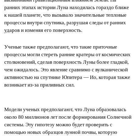
ранних этапах истории Луна находилась гораздо ближе
к нашей планете, что вызывало значительные тепловые
процессы внутри спутника, разрушая следы от ранних
ударов и изменяя его поверхность.
Ученые также предполагают, что такие приточные
процессы могли стереть ранние кратеры от космических
столкновений, сделав поверхность Луны более гладкой,
чем ожидалось. Это явление сравнимо с вулканической
активностью на спутнике Юпитера — Ио, которая также
возникает из-за приливных сил.
Модели ученых предполагают, что Луна образовалась
около 80 миллионов лет после формирования Солнечной
системы. Эту гипотезу можно будет проверить с
помощью новых образцов лунной почвы, которую