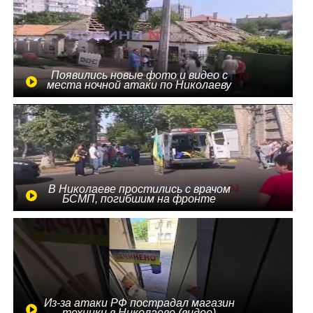
Появились новые фото и видео с
места ночной атаки по Николаеву
В Николаеве простились с врачом
БСМП, погибшим на фронте
Из-за атаки РФ пострадал магазин
техники в Николаеве (видео)