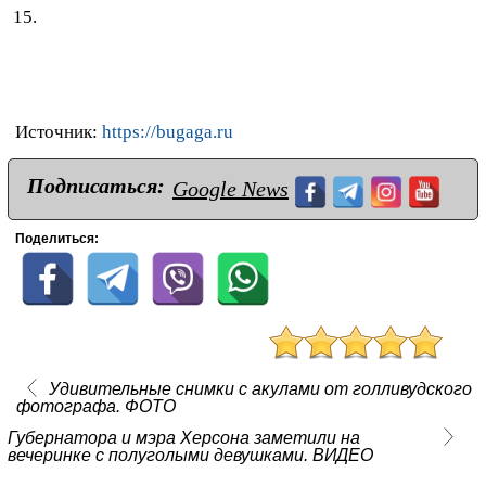
Источник:
https://bugaga.ru
Подписаться:
Google News
Поделиться:
Удивительные снимки с акулами от голливудского
фотографа. ФОТО
Губернатора и мэра Херсона заметили на
вечеринке с полуголыми девушками. ВИДЕО