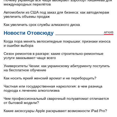
международных перелётов
Автомобили из США под заказ для бизнеса: как автодилерам
увеличить объемы продаж
Как увеличить срок службы алмазного диска
Новости Отовсюду
АРХИВ
Когда пора менять велосипедные покрышки: признаки износа
и ошибки выбора
Сезон ремонтов в разгаре: какие строительно-ремонтные
услуги заказывают чаще всего
Университеты Чехии: как украинскому абитуриенту поступить
на бесплатное обучение
Как носить яркий женский аромат и не переборщить?
Частная или государственная наркология: в чем разница
подхода к лечению алкоголизма
Чем профессиональный сварочный полуавтомат отличается
от бытовой модели?
Какие аксессуары Apple раскрывают возможности iPad Pro?