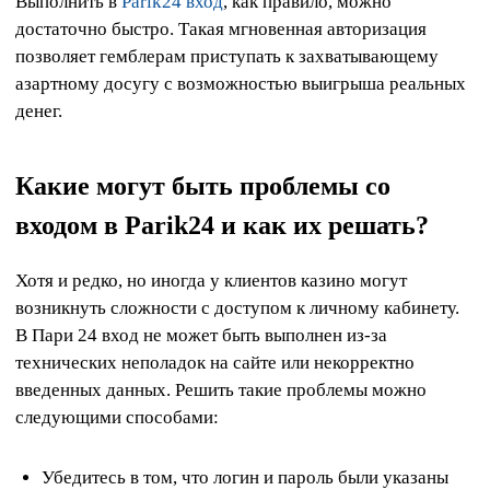
Выполнить в
Parik24 вход
, как правило, можно
достаточно быстро. Такая мгновенная авторизация
позволяет гемблерам приступать к захватывающему
азартному досугу с возможностью выигрыша реальных
денег.
Какие могут быть проблемы со
входом в Parik24 и как их решать?
Хотя и редко, но иногда у клиентов казино могут
возникнуть сложности с доступом к личному кабинету.
В Пари 24 вход не может быть выполнен из-за
технических неполадок на сайте или некорректно
введенных данных. Решить такие проблемы можно
следующими способами:
Убедитесь в том, что логин и пароль были указаны