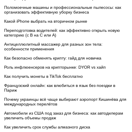
Поломоечные машины и профессиональные пылесосы: как
организовать эффективную уборку бизнеса
Какой iPhone выбрать на вторичном рынке
Переподготовка водителей: как эффективно открыть новую
категорию (с B на C или А)
Антицеллюлитный массажер для разных зон тела:
особенности применения
Как безопасно обменять крипту: гайд для новичка
Роль инфлюенсеров на крипторынке: DYOR vs хайп
Как получить монеты в TikTok бесплатно
Французский онлайн: как влюбиться в язык без поездки в
Париж
Почему украинцы всё чаще выбирают аэропорт Кишинёва для
международных перелётов
Автомобили из США под заказ для бизнеса: как автодилерам
увеличить объемы продаж
Как увеличить срок службы алмазного диска