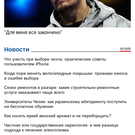
Новости
АРХИВ
Что учесть при выборе чехла: практические советы
пользователям iPhone
Когда пора менять велосипедные покрышки: признаки износа
и ошибки выбора
Сезон ремонтов в разгаре: какие строительно-ремонтные
услуги заказывают чаще всего
Университеты Чехии: как украинскому абитуриенту поступить
на бесплатное обучение
Как носить яркий женский аромат и не переборщить?
Частная или государственная наркология: в чем разница
подхода к лечению алкоголизма