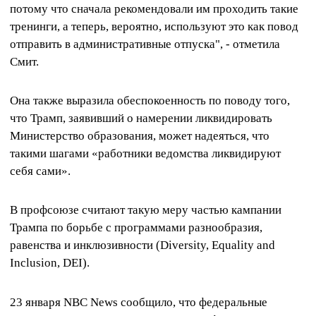
потому что сначала рекомендовали им проходить такие
тренинги, а теперь, вероятно, используют это как повод
отправить в административные отпуска", - отметила
Смит.
Она также выразила обеспокоенность по поводу того,
что Трамп, заявивший о намерении ликвидировать
Министерство образования, может надеяться, что
такими шагами «работники ведомства ликвидируют
себя сами».
В профсоюзе считают такую ​​меру частью кампании
Трампа по борьбе с программами разнообразия,
равенства и инклюзивности (Diversity, Equality and
Inclusion, DEI).
23 января NBC News сообщило, что федеральные