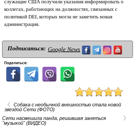
служащие США получили указания информировать о
коллегах, работающих на должностях, связанных с
политикой DEI, которых могла не заметить новая
администрация.
Подписаться:
Google News
Поделиться:
Собака с необычной внешностью стала новой
звездой Сети (ФОТО)
Сети насмешила панда, решившая заняться
"музыкой" (ВИДЕО)