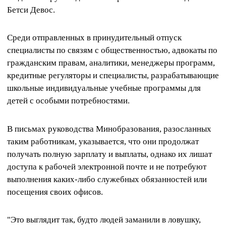
Бетси Девос.
Среди отправленных в принудительный отпуск
специалисты по связям с общественностью, адвокаты по
гражданским правам, аналитики, менеджеры программ,
кредитные регуляторы и специалисты, разрабатывающие
школьные индивидуальные учебные программы для
детей с особыми потребностями.
В письмах руководства Минобразования, разосланных
таким работникам, указывается, что они продолжат
получать полную зарплату и выплаты, однако их лишат
доступа к рабочей электронной почте и не потребуют
выполнения каких-либо служебных обязанностей или
посещения своих офисов.
"Это выглядит так, будто людей заманили в ловушку,