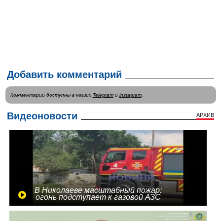
Добавить комментарий
Комментарии доступны в наших
Telegram
и
instagram
.
Видеоновости
АРХИВ
В Николаеве масштабный пожар:
огонь подступает к газовой АЗС