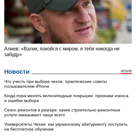
Новости
АРХИВ
Что учесть при выборе чехла: практические советы
пользователям iPhone
Когда пора менять велосипедные покрышки: признаки износа
и ошибки выбора
Сезон ремонтов в разгаре: какие строительно-ремонтные
услуги заказывают чаще всего
Университеты Чехии: как украинскому абитуриенту поступить
на бесплатное обучение