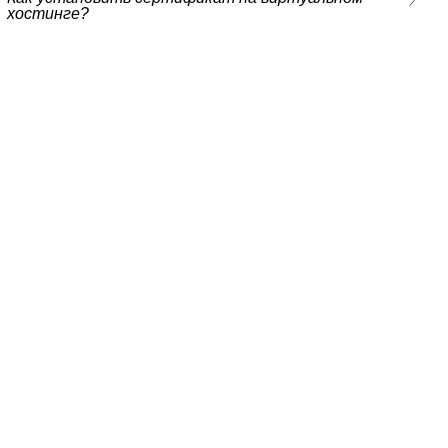
хостинге?