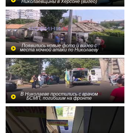
Николаевщины в Херсоне (видео)
Появились новые фото и видео с
места ночной атаки по Николаеву
В Николаеве простились с врачом
БСМП, погибшим на фронте