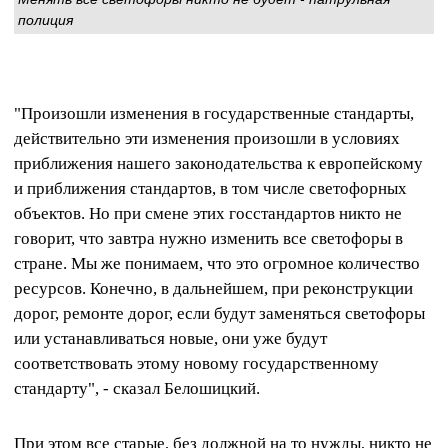
полиция
"Произошли изменения в государственные стандарты,
действительно эти изменения произошли в условиях
приближения нашего законодательства к европейскому
и приближения стандартов, в том числе светофорных
объектов. Но при смене этих госстандартов никто не
говорит, что завтра нужно изменить все светофоры в
стране. Мы же понимаем, что это огромное количество
ресурсов. Конечно, в дальнейшем, при реконструкции
дорог, ремонте дорог, если будут заменяться светофоры
или устанавливаться новые, они уже будут
соответствовать этому новому государственному
стандарту", - сказал Белошицкий.
При этом все старые, без должной на то нужды, никто не