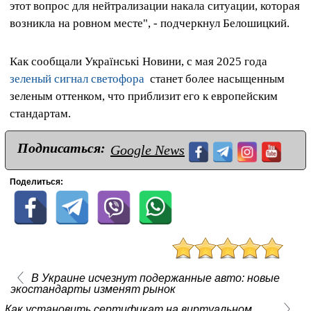
этот вопрос для нейтрализации накала ситуации, которая
возникла на ровном месте", - подчеркнул Белошицкий.
Как сообщали Українськi Новини, с мая 2025 года
зеленый сигнал светофора
станет более насыщенным
зеленым оттенком, что приблизит его к европейским
стандартам.
Подписаться:
Google News
Поделиться:
В Украине исчезнут подержанные авто: новые
экостандарты изменят рынок
Как установить сертификат на виртуальном