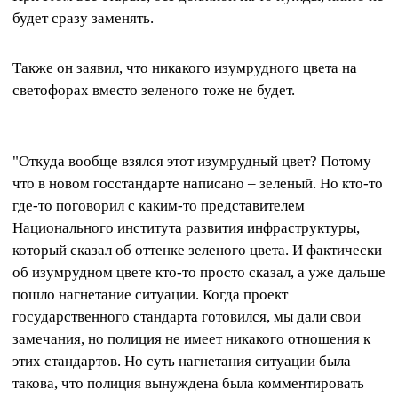
будет сразу заменять.
Также он заявил, что никакого изумрудного цвета на
светофорах вместо зеленого тоже не будет.
"Откуда вообще взялся этот изумрудный цвет? Потому
что в новом госстандарте написано – зеленый. Но кто-то
где-то поговорил с каким-то представителем
Национального института развития инфраструктуры,
который сказал об оттенке зеленого цвета. И фактически
об изумрудном цвете кто-то просто сказал, а уже дальше
пошло нагнетание ситуации. Когда проект
государственного стандарта готовился, мы дали свои
замечания, но полиция не имеет никакого отношения к
этих стандартов. Но суть нагнетания ситуации была
такова, что полиция вынуждена была комментировать