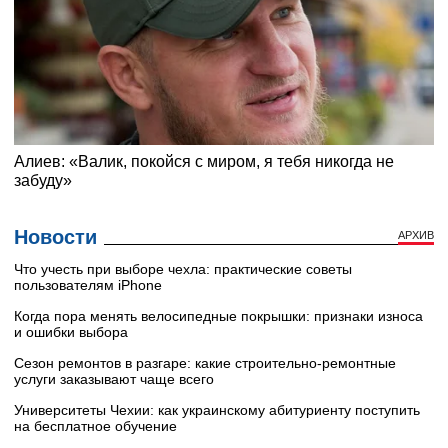
Новости
АРХИВ
Что учесть при выборе чехла: практические советы
пользователям iPhone
Когда пора менять велосипедные покрышки: признаки износа
и ошибки выбора
Сезон ремонтов в разгаре: какие строительно-ремонтные
услуги заказывают чаще всего
Университеты Чехии: как украинскому абитуриенту поступить
на бесплатное обучение