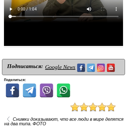
Подписаться:
Google News
Поделиться:
Снимки доказывают, что все люди в мире делятся
на два типа. ФОТО