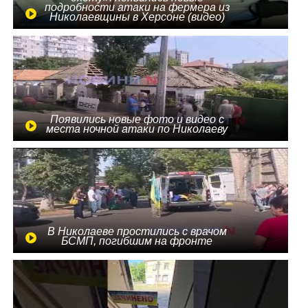
подробности атаки на фермера из
Николаевщины в Херсоне (видео)
Появились новые фото и видео с
места ночной атаки по Николаеву
В Николаеве простились с врачом
БСМП, погибшим на фронте