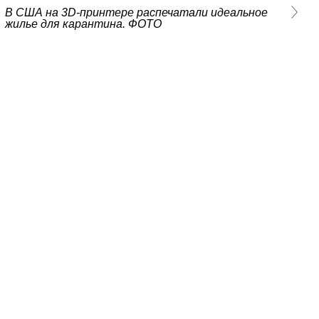
В США на 3D-принтере распечатали идеальное
жилье для карантина. ФОТО