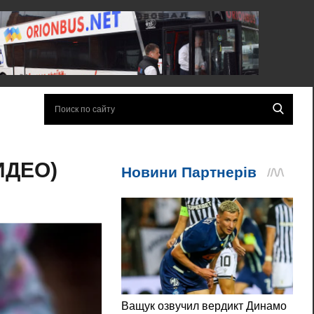
ВИДЕО)