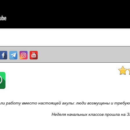
ли работу вместо настоящей акулы: люди возмущены и требую
Неделя начальных классов прошла на З