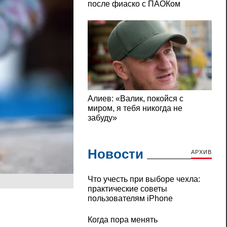
Новости
АРХИВ
Что учесть при выборе чехла:
практические советы
пользователям iPhone
Когда пора менять