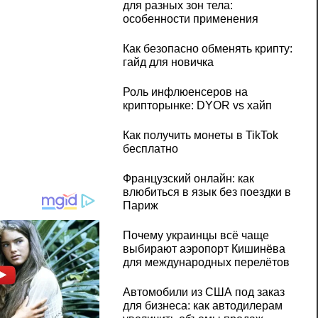
для разных зон тела:
особенности применения
Как безопасно обменять крипту:
гайд для новичка
Роль инфлюенсеров на
крипторынке: DYOR vs хайп
Как получить монеты в TikTok
бесплатно
Французский онлайн: как
влюбиться в язык без поездки в
Париж
Почему украинцы всё чаще
выбирают аэропорт Кишинёва
для международных перелётов
Автомобили из США под заказ
для бизнеса: как автодилерам