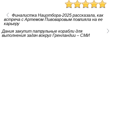
Финалистка Нацотбора-2025 рассказала, как
встреча с Артемом Пивоваровым повлияла на ее
карьеру
Дания закупит патрульные корабли для
выполнения задач вокруг Гренландии – СМИ