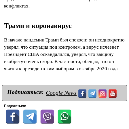
конфликтах.
Трамп и коронавирус
В начале пандемии Трамп был спокоен: он неоднократно
уверял, что ситуация под контролем, а вирус исчезнет.
Президент США оскандалился, уверяя, что вакцину
изобретут очень скоро. В частности, обещал, что он
явится к президентским выборам в октябре 2020 года.
Подписаться:
Google News
Поделиться: