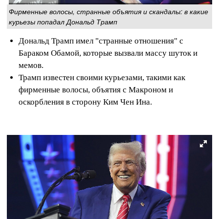
Фирменные волосы, странные объятия и скандалы: в какие
курьезы попадал Дональд Трамп
Дональд Трамп имел "странные отношения" с
Бараком Обамой, которые вызвали массу шуток и
мемов.
Трамп известен своими курьезами, такими как
фирменные волосы, объятия с Макроном и
оскорбления в сторону Ким Чен Ина.