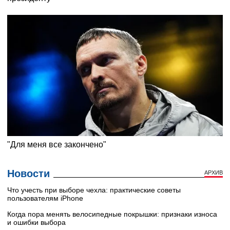
Новости
АРХИВ
Что учесть при выборе чехла: практические советы
пользователям iPhone
Когда пора менять велосипедные покрышки: признаки износа
и ошибки выбора