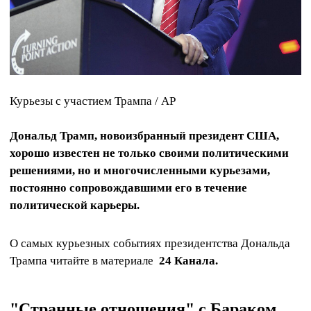
Курьезы с участием Трампа / АР
Дональд Трамп, новоизбранный президент США,
хорошо известен не только своими политическими
решениями, но и многочисленными курьезами,
постоянно сопровождавшими его в течение
политической карьеры.
О самых курьезных событиях президентства Дональда
Трампа читайте в материале
24 Канала.
"Странные отношения" с Бараком