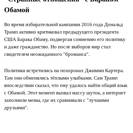
Обамой
Во время избирательной кампании 2016 года Дональд
Трамп активно критиковал предыдущего президента
США Барака Обаму, подвергая сомнению его политику
и даже гражданство. Но после выборов мир стал
свидетелем неожиданного "броманса".
Политики встретились на похоронах Джимми Картера.
Там они обменялись тёплыми улыбками. Сам Трамп
впоследствии сказал, что ему удалось найти общий язык
с Обамой. Этот момент вызвал массу шуток, а интернет
заполнили мемы, где их сравнивали с "лучшими
друзьями".