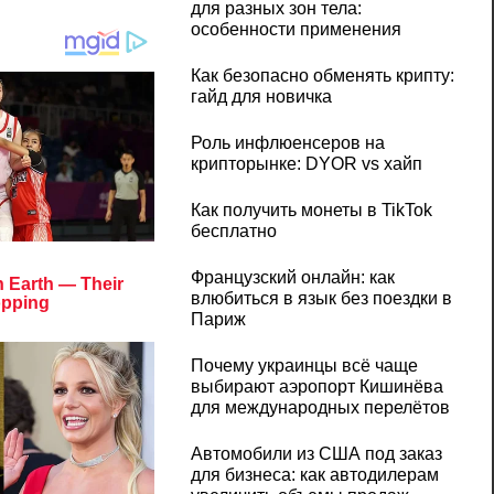
для разных зон тела:
особенности применения
Как безопасно обменять крипту:
гайд для новичка
Роль инфлюенсеров на
крипторынке: DYOR vs хайп
Как получить монеты в TikTok
бесплатно
Французский онлайн: как
влюбиться в язык без поездки в
Париж
Почему украинцы всё чаще
выбирают аэропорт Кишинёва
для международных перелётов
Автомобили из США под заказ
для бизнеса: как автодилерам