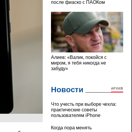
Новости
АРХИВ
Что учесть при выборе чехла:
практические советы
пользователям iPhone
Когда пора менять