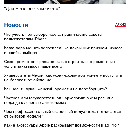
Новости
АРХИВ
Что учесть при выборе чехла: практические советы
пользователям iPhone
Когда пора менять велосипедные покрышки: признаки износа
и ошибки выбора
Сезон ремонтов в разгаре: какие строительно-ремонтные
услуги заказывают чаще всего
Университеты Чехии: как украинскому абитуриенту поступить
на бесплатное обучение
Как носить яркий женский аромат и не переборщить?
Частная или государственная наркология: в чем разница
подхода к лечению алкоголизма
Чем профессиональный сварочный полуавтомат отличается
от бытовой модели?
Какие аксессуары Apple раскрывают возможности iPad Pro?