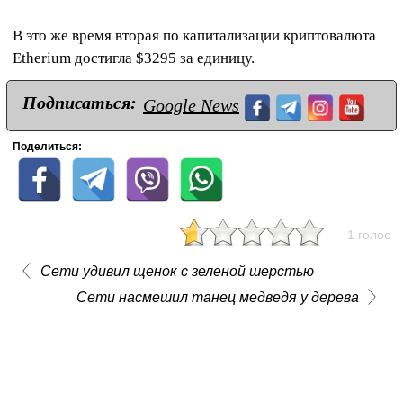
В это же время вторая по капитализации криптовалюта
Etherium достигла $3295 за единицу.
Подписаться:
Google News
Поделиться:
1 голос
Сети удивил щенок с зеленой шерстью
Сети насмешил танец медведя у дерева