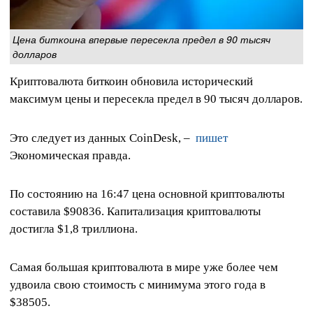
Цена биткоина впервые пересекла предел в 90 тысяч
долларов
Криптовалюта биткоин обновила исторический
максимум цены и пересекла предел в 90 тысяч долларов.
Это следует из данных CoinDesk, –
пишет
Экономическая правда.
По состоянию на 16:47 цена основной криптовалюты
составила $90836. Капитализация криптовалюты
достигла $1,8 триллиона.
Самая большая криптовалюта в мире уже более чем
удвоила свою стоимость с минимума этого года в
$38505.