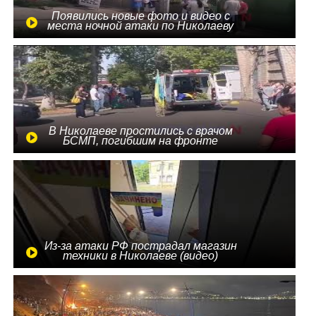
Появились новые фото и видео с
места ночной атаки по Николаеву
В Николаеве простились с врачом
БСМП, погибшим на фронте
Из-за атаки РФ пострадал магазин
техники в Николаеве (видео)