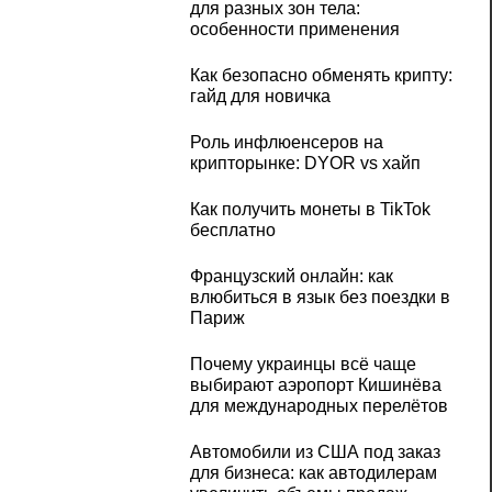
для разных зон тела:
особенности применения
Как безопасно обменять крипту:
гайд для новичка
Роль инфлюенсеров на
крипторынке: DYOR vs хайп
Как получить монеты в TikTok
бесплатно
Французский онлайн: как
влюбиться в язык без поездки в
Париж
Почему украинцы всё чаще
выбирают аэропорт Кишинёва
для международных перелётов
Автомобили из США под заказ
для бизнеса: как автодилерам