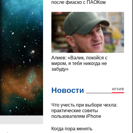
Новости
АРХИВ
Что учесть при выборе чехла:
практические советы
пользователям iPhone
Когда пора менять