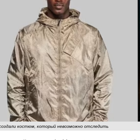
 создали костюм, который невозможно отследить