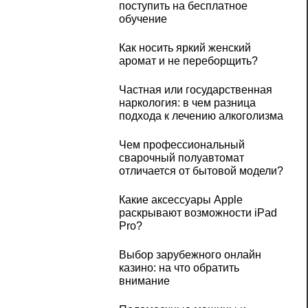
поступить на бесплатное
обучение
Как носить яркий женский
аромат и не переборщить?
Частная или государственная
наркология: в чем разница
подхода к лечению алкоголизма
Чем профессиональный
сварочный полуавтомат
отличается от бытовой модели?
Какие аксессуары Apple
раскрывают возможности iPad
Pro?
Выбор зарубежного онлайн
казино: на что обратить
внимание