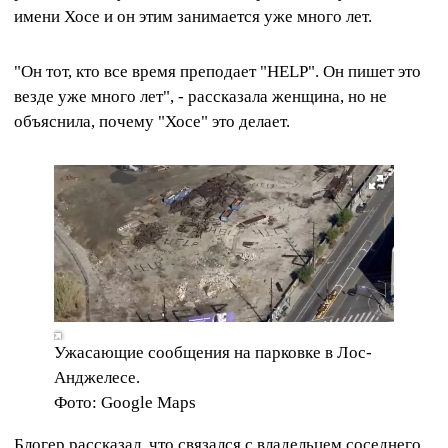
имени Хосе и он этим занимается уже много лет.
"Он тот, кто все время преподает "HELP". Он пишет это
везде уже много лет", - рассказала женщина, но не
объяснила, почему "Хосе" это делает.
Ужасающие сообщения на парковке в Лос-
Анджелесе.
Фото: Google Maps
Блогер рассказал, что связался с владельцем соседнего