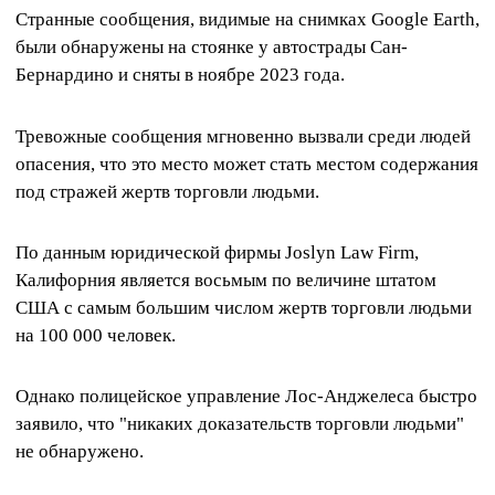
Странные сообщения, видимые на снимках Google Earth,
были обнаружены на стоянке у автострады Сан-
Бернардино и сняты в ноябре 2023 года.
Тревожные сообщения мгновенно вызвали среди людей
опасения, что это место может стать местом содержания
под стражей жертв торговли людьми.
По данным юридической фирмы Joslyn Law Firm,
Калифорния является восьмым по величине штатом
США с самым большим числом жертв торговли людьми
на 100 000 человек.
Однако полицейское управление Лос-Анджелеса быстро
заявило, что "никаких доказательств торговли людьми"
не обнаружено.