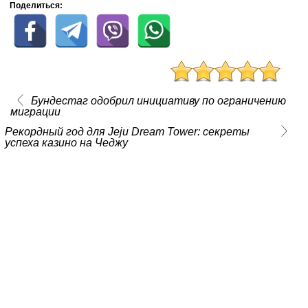
Поделиться:
Бундестаг одобрил инициативу по ограничению
миграции
Рекордный год для Jeju Dream Tower: секреты
успеха казино на Чеджу