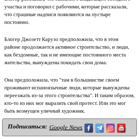
участка и поговорил с рабочими, которые рассказали,
что страшные надписи появляются на пустыре
постоянно.
Блогер Джозетт Карузо предположила, что в этом
районе продолжается активное строительство, и люди,
как бездомные, так и не имеющие постоянного места
жительства, вынуждены покидать свои дома.
Она предположила, что "там в большинстве своем
проживают испаноязычные люди, которые вынуждены
переезжать из-за этого строительства". И таким образом,
кто-то из них мог выразить свой протест. Или это мог
быть возмущен уличный художник.
Подписаться:
Google News