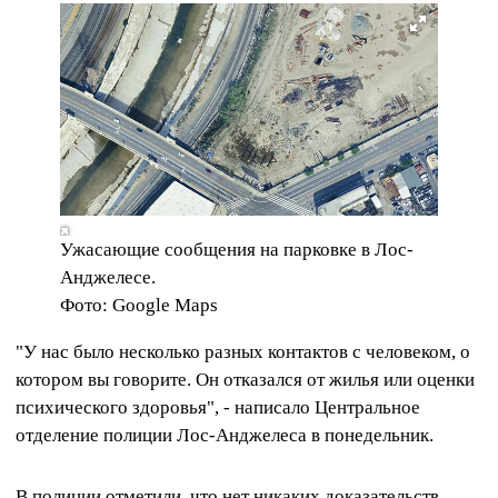
Ужасающие сообщения на парковке в Лос-
Анджелесе.
Фото: Google Maps
"У нас было несколько разных контактов с человеком, о
котором вы говорите. Он отказался от жилья или оценки
психического здоровья", - написало Центральное
отделение полиции Лос-Анджелеса в понедельник.
В полиции отметили, что нет никаких доказательств