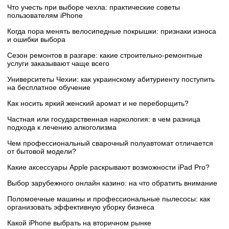
Что учесть при выборе чехла: практические советы
пользователям iPhone
Когда пора менять велосипедные покрышки: признаки износа
и ошибки выбора
Сезон ремонтов в разгаре: какие строительно-ремонтные
услуги заказывают чаще всего
Университеты Чехии: как украинскому абитуриенту поступить
на бесплатное обучение
Как носить яркий женский аромат и не переборщить?
Частная или государственная наркология: в чем разница
подхода к лечению алкоголизма
Чем профессиональный сварочный полуавтомат отличается
от бытовой модели?
Какие аксессуары Apple раскрывают возможности iPad Pro?
Выбор зарубежного онлайн казино: на что обратить внимание
Поломоечные машины и профессиональные пылесосы: как
организовать эффективную уборку бизнеса
Какой iPhone выбрать на вторичном рынке