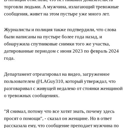
торговли людьми. А мужчина, излагающий тревожные
сообщения, живет на этом пустыре уже много лет.
Журналисты и полиция также подтвердили, что слова
были написаны на пустыре более года назад, и
обнаружила спутниковые снимки того же участка,
датированные периодом с июня 2023 по февраль 2024
года.
Департамент отреагировал на видео, загруженное
пользователем @LAGuy310, который утверждал, что
разговаривал с живущей недалеко от стоянки женщиной
о тревожных сообщениях.
"Я снимал, потому что все хотят знать, почему здесь
просят о помощи", - сказал он женщине. Но в ответ
рассказала ему, что сообщение преподает мужчина по