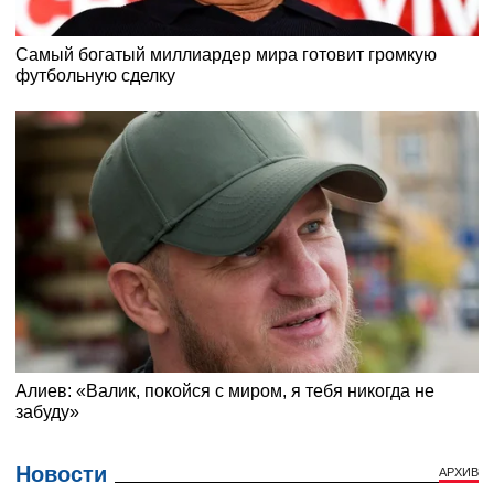
Новости
АРХИВ