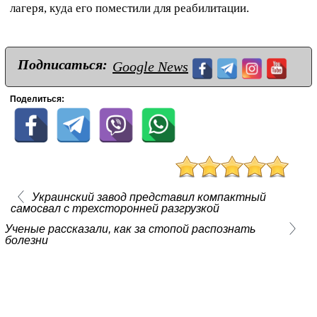
лагеря, куда его поместили для реабилитации.
Подписаться:
Google News
Поделиться:
Украинский завод представил компактный
самосвал с трехсторонней разгрузкой
Ученые рассказали, как за стопой распознать
болезни