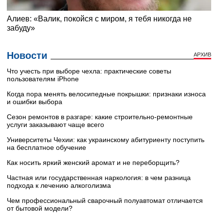
Новости
АРХИВ
Что учесть при выборе чехла: практические советы
пользователям iPhone
Когда пора менять велосипедные покрышки: признаки износа
и ошибки выбора
Сезон ремонтов в разгаре: какие строительно-ремонтные
услуги заказывают чаще всего
Университеты Чехии: как украинскому абитуриенту поступить
на бесплатное обучение
Как носить яркий женский аромат и не переборщить?
Частная или государственная наркология: в чем разница
подхода к лечению алкоголизма
Чем профессиональный сварочный полуавтомат отличается
от бытовой модели?