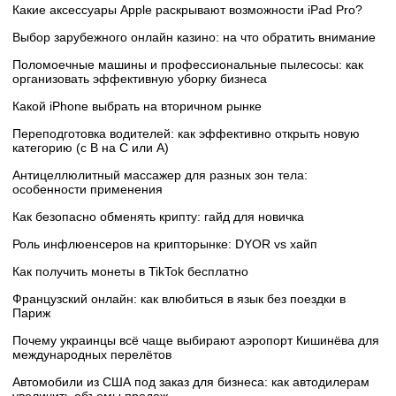
Какие аксессуары Apple раскрывают возможности iPad Pro?
Выбор зарубежного онлайн казино: на что обратить внимание
Поломоечные машины и профессиональные пылесосы: как
организовать эффективную уборку бизнеса
Какой iPhone выбрать на вторичном рынке
Переподготовка водителей: как эффективно открыть новую
категорию (с B на C или А)
Антицеллюлитный массажер для разных зон тела:
особенности применения
Как безопасно обменять крипту: гайд для новичка
Роль инфлюенсеров на крипторынке: DYOR vs хайп
Как получить монеты в TikTok бесплатно
Французский онлайн: как влюбиться в язык без поездки в
Париж
Почему украинцы всё чаще выбирают аэропорт Кишинёва для
международных перелётов
Автомобили из США под заказ для бизнеса: как автодилерам