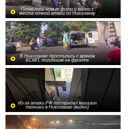
Появились новые фото и видео с
места ночной атаки по Николаеву
В Николаеве простились с врачом
БСМП, погибшим на фронте
Из-за атаки РФ пострадал магазин
техники в Николаеве (видео)