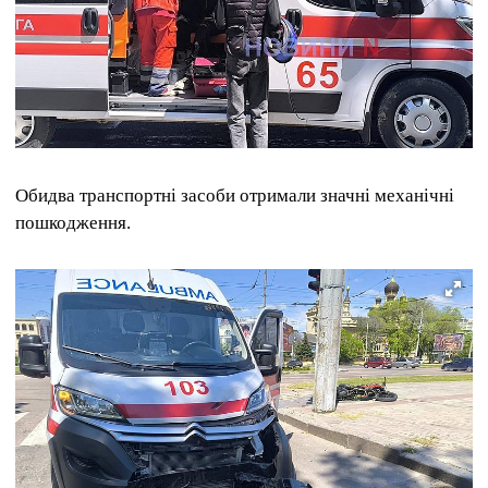
Обидва транспортні засоби отримали значні механічні
пошкодження.