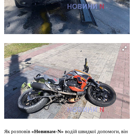
Як розповів
«Новинам-N»
водій швидкої допомоги, він