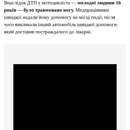
Внаслідок ДТП у мотоцикліста —
молодої людини 16
років — було травмовано ногу.
Медпрацівники
швидкої надали йому допомогу на місці події, після
чого викликали інший автомобіль швидкої допомоги,
який доставив постраждалого до лікарні.