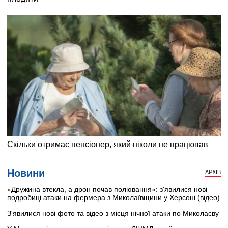
Новини
АРХІВ
«Дружина втекла, а дрон почав полювання»: з'явилися нові
подробиці атаки на фермера з Миколаївщини у Херсоні (відео)
З'явилися нові фото та відео з місця нічної атаки по Миколаєву