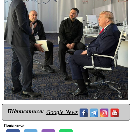
Підписатися:
Google News
Поділитися: