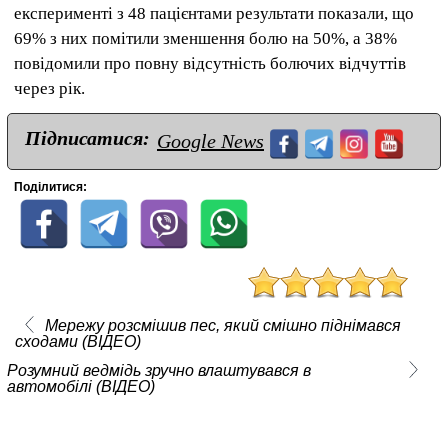
експерименті з 48 пацієнтами результати показали, що
69% з них помітили зменшення болю на 50%, а 38%
повідомили про повну відсутність болючих відчуттів
через рік.
Підписатися:
Google News
Поділитися:
Мережу розсмішив пес, який смішно піднімався
сходами (ВІДЕО)
Розумний ведмідь зручно влаштувався в
автомобілі (ВІДЕО)