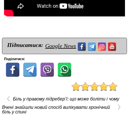
Підписатися:
Google News
Поділитися:
Біль у правому підребер’ї: що може боліти і чому
Вчені знайшли новий спосіб вилікувати хронічний
біль у спині