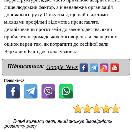
лише людський фактор, а й неналежна організація
дорожнього руху. Очікується, що найближчими
місяцями профільні відомства представлять
деталізований проєкт змін до законодавства, який
пройде етап громадських обговорень та експертних
оцінок перед тим, як потрапити до сесійної зали
Верховної Ради для голосування.
Підписатися:
Google News
Поділитися:
Вчені виявили овоч, який знижує ймовірність
розвитку раку