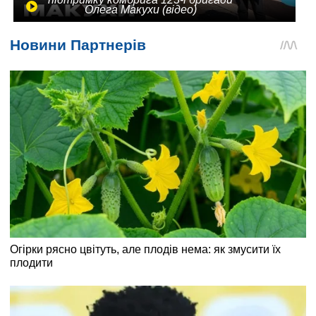
Олега Макухи (відео)