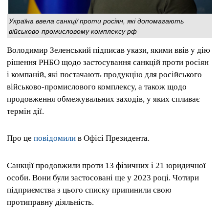
Україна ввела санкції проти росіян, які допомагають
військово-промисловому комплексу рф
Володимир Зеленський підписав укази, якими ввів у дію
рішення РНБО щодо застосування санкцій проти росіян
і компаній, які постачають продукцію для російського
військово-промислового комплексу, а також щодо
продовження обмежувальних заходів, у яких спливає
термін дії.
Про це
повідомили
в Офісі Президента.
Санкції продовжили проти 13 фізичних і 21 юридичної
особи. Вони були застосовані ще у 2023 році. Чотири
підприємства з цього списку припинили свою
протиправну діяльність.