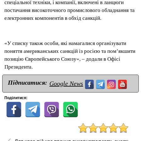
спеціальної техніки, і компанії, включені в ланцюги
постачання високоточного промислового обладнання та
електронних компонентів в обхід санкцій.
«У списку також особи, які намагалися організувати
поняття американських санкцій із росією та пом’якшити
позицію Європейського Союзу», – додали в Офісі
Президента.
Підписатися:
Google News
Поділитися: