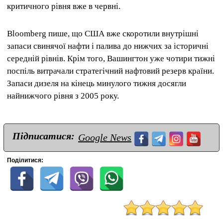
критичного рівня вже в червні.
Bloomberg пише, що США вже скоротили внутрішні
запаси свинячої нафти і палива до нижчих за історичні
середній рівнів. Крім того, Вашингтон уже чотири тижні
поспіль витрачали стратегічний нафтовий резерв країни.
Запаси дизеля на кінець минулого тижня досягли
найнижчого рівня з 2005 року.
Підписатися:
Google News
Поділитися: