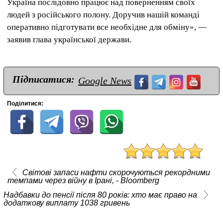
Україна послідовно працює над поверненням своїх
людей з російського полону. Доручив нашій команді
оперативно підготувати все необхідне для обміну», —
заявив глава української держави.
Підписатися:
Google News
Поділитися:
Світові запаси нафти скорочуються рекордними
темпами через війну в Ірані, - Bloomberg
Надбавки до пенсії після 80 років: хто має право на
додаткову виплату 1038 гривень