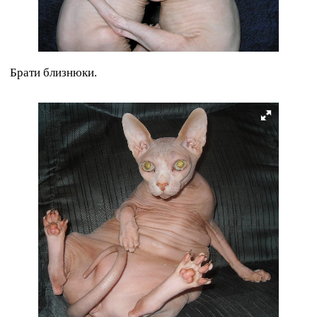
Брати близнюки.