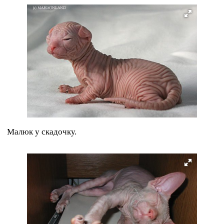
Малюк у скадочку.