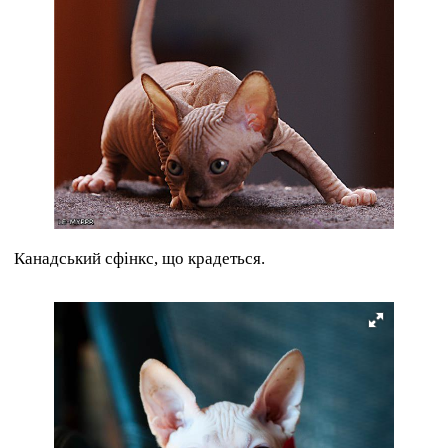
Канадський сфінкс, що крадеться.