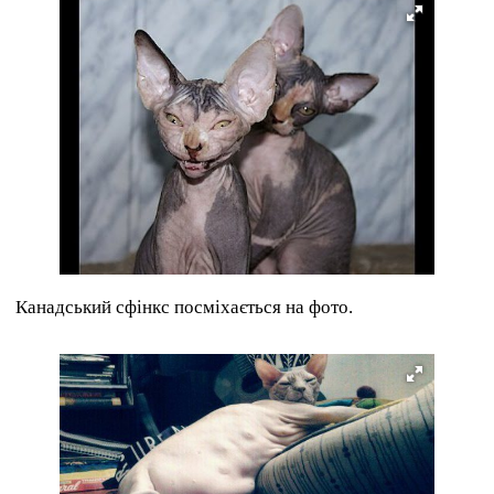
Канадський сфінкс посміхається на фото.