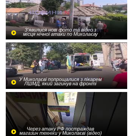
З'явилися нові фото та відео з
місця нічної атаки по Миколаєву
У Миколаєві попрощалися з лікарем
ЛШМД, який загинув на фронті
Через атаку РФ постраждав
магазин техніки у Миколаєві (відео)