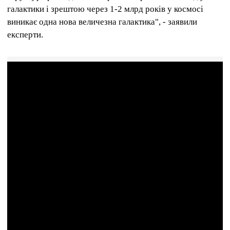
галактики і зрештою через 1-2 млрд років у космосі
виникає одна нова величезна галактика", - заявили
експерти.