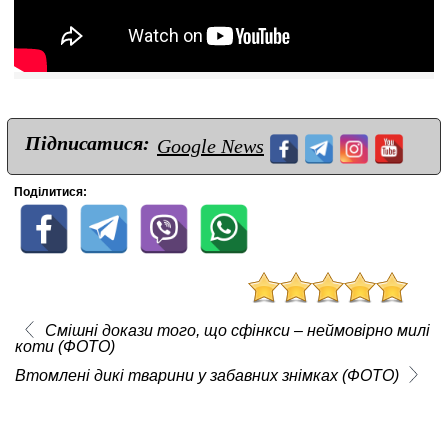
Підписатися:
Google News
Поділитися:
Смішні докази того, що сфінкси – неймовірно милі
коти (ФОТО)
Втомлені дикі тварини у забавних знімках (ФОТО)