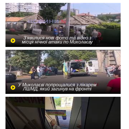
З'явилися нові фото та відео з
місця нічної атаки по Миколаєву
У Миколаєві попрощалися з лікарем
ЛШМД, який загинув на фронті