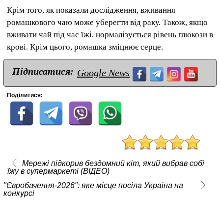
Крім того, як показали дослідження, вживання
ромашкового чаю може уберегти від раку. Також, якщо
вживати чай під час їжі, нормалізується рівень глюкози в
крові. Крім цього, ромашка зміцнює серце.
Підписатися:
Google News
Поділитися:
Мережі підкорив бездомний кіт, який вибрав собі
їжу в супермаркеті (ВІДЕО)
"Євробачення-2026": яке місце посіла Україна на
конкурсі