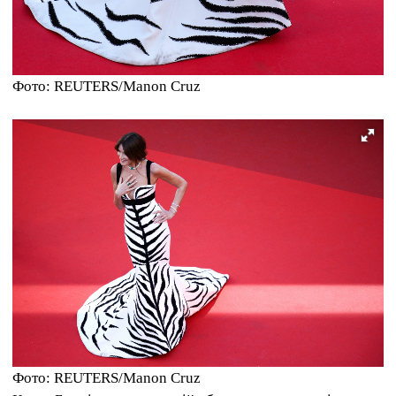
Фото: REUTERS/Manon Cruz
Фото: REUTERS/Manon Cruz