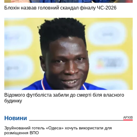
Новини
АРХІВ
Зруйнований готель «Одеса» хочуть використати для
розміщення ВПО