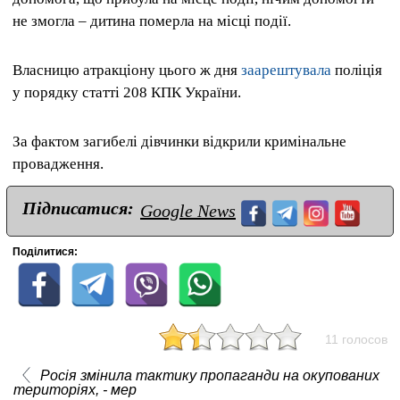
не змогла – дитина померла на місці події.
Власницю атракціону цього ж дня
заарештувала
поліція
у порядку статті 208 КПК України.
За фактом загибелі дівчинки відкрили кримінальне
провадження.
Підписатися:
Google News
Поділитися:
11 голосов
Росія змінила тактику пропаганди на окупованих
територіях, - мер