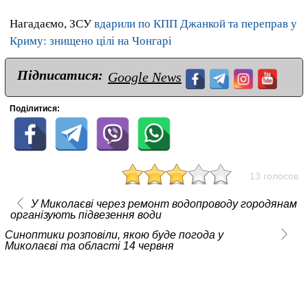
Нагадаємо, ЗСУ
вдарили по КПП Джанкой та переправ у
Криму: знищено цілі на Чонгарі
Підписатися:
Google News
Поділитися:
13 голосов
У Миколаєві через ремонт водопроводу городянам
організують підвезення води
Синоптики розповіли, якою буде погода у
Миколаєві та області 14 червня