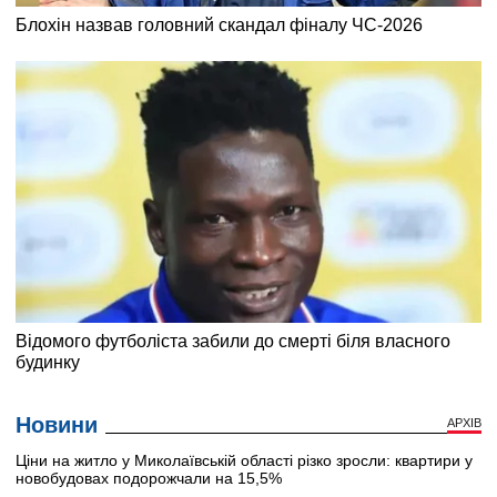
Новини
АРХІВ
Ціни на житло у Миколаївській області різко зросли: квартири у
новобудовах подорожчали на 15,5%