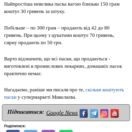
Найпростіша невелика паска вагою близько 150 грам
коштує 30 гривень за штуку.
Побільше – по 300 грам – продають від 42 до 80
гривень. При цьому з цукатами коштує 70 гривень,
сирну продають по 50 грн.
Варто відзначити, що всі паски, що продаються -
виготовлені в промислових пекарнях, домашніх пасок
практично немає.
Нагадаємо, раніше ми писали про те,
скільки коштують
паски
у супермаркеті Миколаєва.
Підписатися:
Google News
Поділитися: