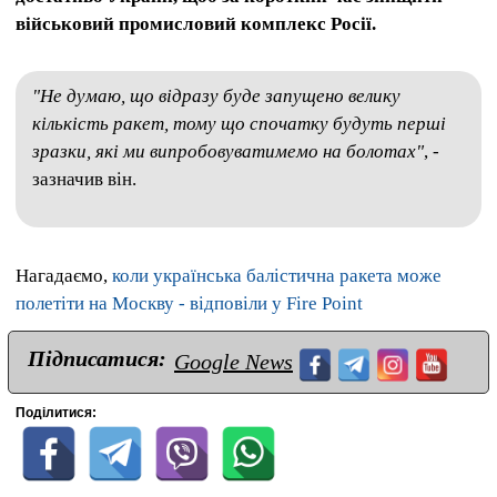
військовий промисловий комплекс Росії.
"Не думаю, що відразу буде запущено велику
кількість ракет, тому що спочатку будуть перші
зразки, які ми випробовуватимемо на болотах"
, -
зазначив він.
Нагадаємо,
коли українська балістична ракета може
полетіти на Москву - відповіли у Fire Point
Підписатися:
Google News
Поділитися: