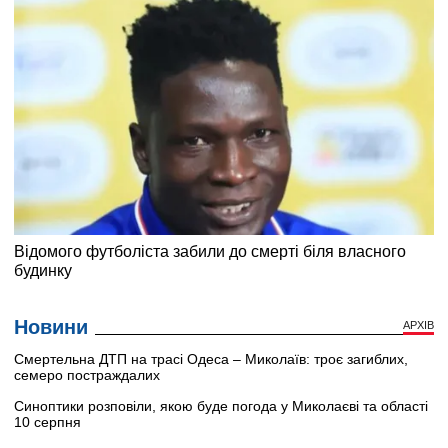
Новини
АРХІВ
Смертельна ДТП на трасі Одеса – Миколаїв: троє загиблих,
семеро постраждалих
Синоптики розповіли, якою буде погода у Миколаєві та області
10 серпня