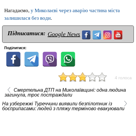
Нагадаємо,
у Миколаєві через аварію частина міста
залишилася без води
.
Підписатися:
Google News
Поділитися:
4 голоса
Смертельна ДТП на Миколаївщині: одна людина
загинула, троє постраждали
На узбережжі Туреччини виявили безпілотник із
боєприпасами: людей з пляжу терміново евакуювали