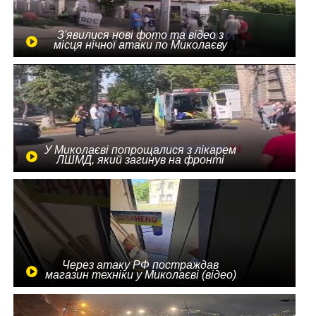
З'явилися нові фото та відео з
місця нічної атаки по Миколаєву
У Миколаєві попрощалися з лікарем
ЛШМД, який загинув на фронті
Через атаку РФ постраждав
магазин техніки у Миколаєві (відео)