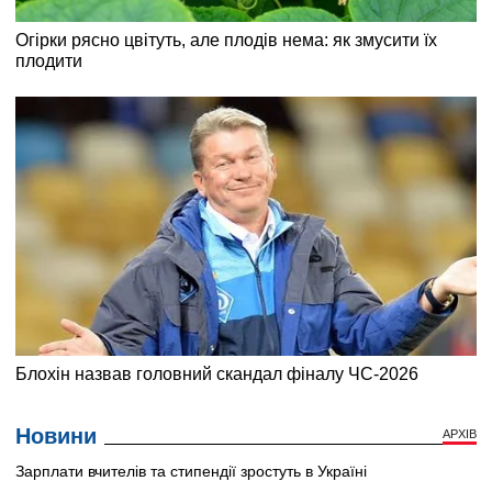
Новини
АРХІВ
Зарплати вчителів та стипендії зростуть в Україні