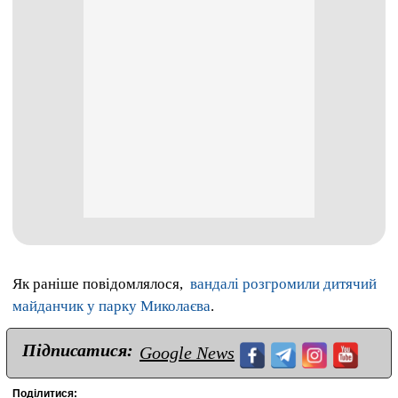
Як раніше повідомлялося,
вандалі розгромили дитячий
майданчик у парку Миколаєва
.
Підписатися:
Google News
Поділитися: