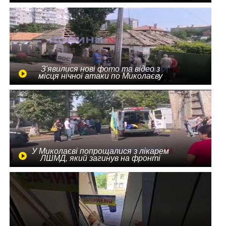
З'явилися нові фото та відео з
місця нічної атаки по Миколаєву
У Миколаєві попрощалися з лікарем
ЛШМД, який загинув на фронті