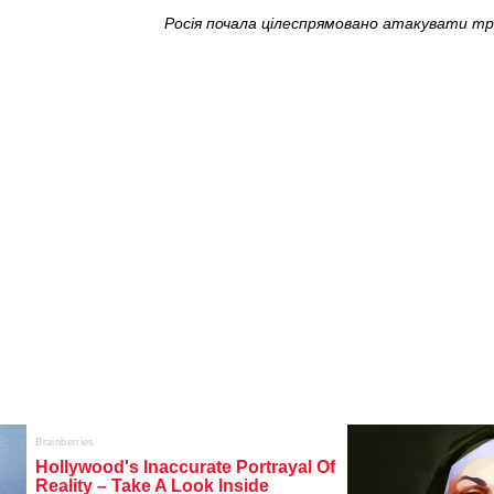
Росія почала цілеспрямовано атакувати тр