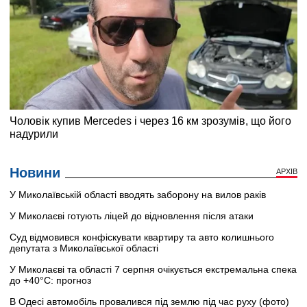
Новини
АРХІВ
У Миколаївській області вводять заборону на вилов раків
У Миколаєві готують ліцей до відновлення після атаки
Суд відмовився конфіскувати квартиру та авто колишнього
депутата з Миколаївської області
У Миколаєві та області 7 серпня очікується екстремальна спека
до +40°C: прогноз
В Одесі автомобіль провалився під землю під час руху (фото)