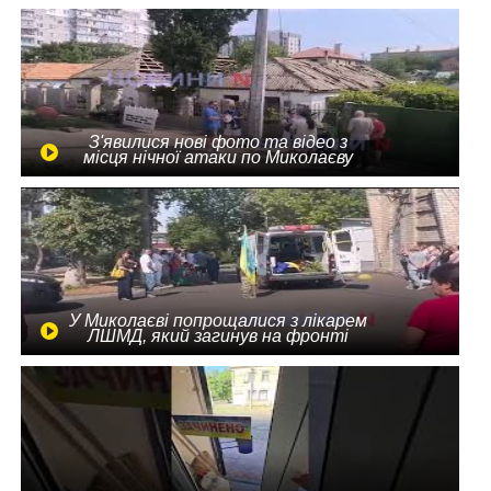
З'явилися нові фото та відео з
місця нічної атаки по Миколаєву
У Миколаєві попрощалися з лікарем
ЛШМД, який загинув на фронті