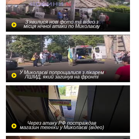
З'явилися нові фото та відео з
місця нічної атаки по Миколаєву
У Миколаєві попрощалися з лікарем
ЛШМД, який загинув на фронті
Через атаку РФ постраждав
магазин техніки у Миколаєві (відео)