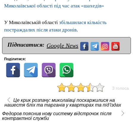
Миколаївської області під час атак «шахедів»
У Миколаївській області
збільшилася кількість
постраждалих після атаки дронів
.
Підписатися:
Google News
Поділитися:
3 голоса
Це крик розпачу: миколаївці поскаржилися на
нашестя бліх та тарганів у квартирах та під'їздах
Федоров пояснив нову систему відстрочок після
контрактної служби