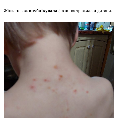
Жінка також
опублікувала фото
постраждалої дитини.