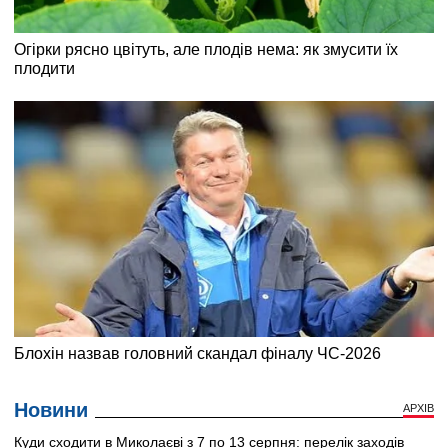
Новини
АРХІВ
Куди сходити в Миколаєві з 7 по 13 серпня: перелік заходів