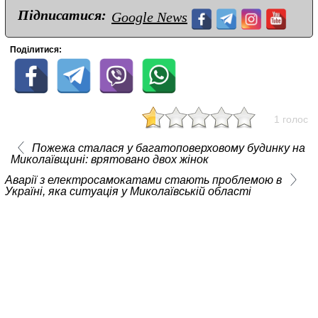
Підписатися:
Google News
Поділитися:
1 голос
Пожежа сталася у багатоповерховому будинку на
Миколаївщині: врятовано двох жінок
Аварії з електросамокатами стають проблемою в
Україні, яка ситуація у Миколаївській області