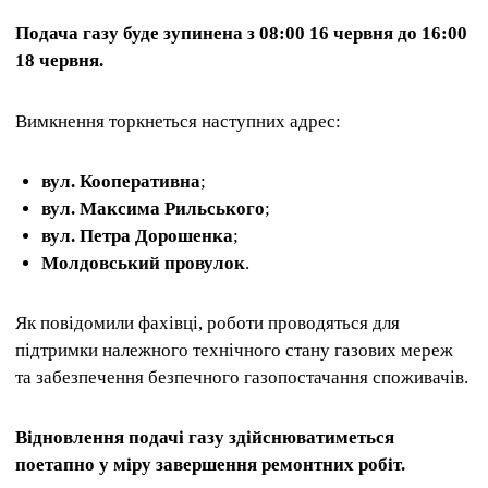
Подача газу буде зупинена з 08:00 16 червня до 16:00
18 червня.
Вимкнення торкнеться наступних адрес:
вул. Кооперативна
;
вул. Максима Рильського
;
вул. Петра Дорошенка
;
Молдовський провулок
.
Як повідомили фахівці, роботи проводяться для
підтримки належного технічного стану газових мереж
та забезпечення безпечного газопостачання споживачів.
Відновлення подачі газу здійснюватиметься
поетапно у міру завершення ремонтних робіт.