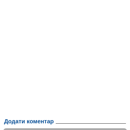
Додати коментар