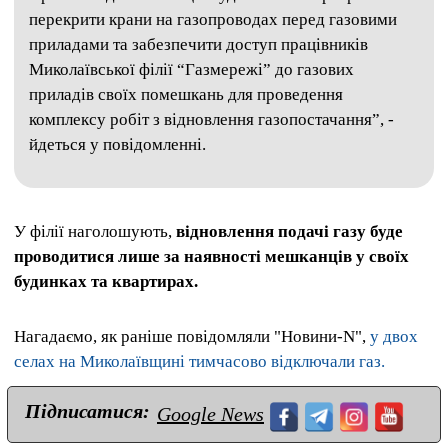
перекрити крани на газопроводах перед газовими
приладами та забезпечити доступ працівників
Миколаївської філії “Газмережі” до газових
приладів своїх помешкань для проведення
комплексу робіт з відновлення газопостачання”, -
йдеться у повідомленні.
У філії наголошують,
відновлення подачі газу буде
проводитися лише за наявності мешканців у своїх
будинках та квартирах.
Нагадаємо, як раніше повідомляли "Новини-N",
у двох
селах на Миколаївщині тимчасово відключали газ.
Підписатися:
Google News