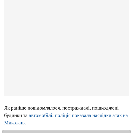
Як раніше повідомлялося, постраждалі, пошкоджені
будинки та
автомобілі: поліція показала наслідки атак на
Миколаїв
.