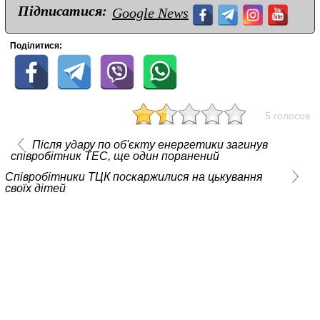
Підписатися:
Google News
Поділитися:
5 голосов
Після удару по об'єкту енергетики загинув
співробітник ТЕС, ще один поранений
Співробітники ТЦК поскаржилися на цькування
своїх дітей