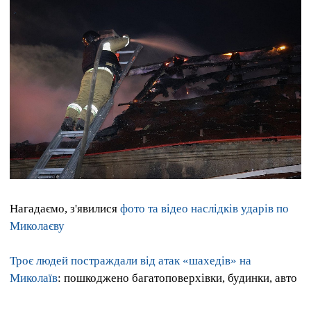
Нагадаємо, з'явилися
фото та відео наслідків ударів по
Миколаєву
Троє людей постраждали від атак «шахедів» на
Миколаїв
: пошкоджено багатоповерхівки, будинки, авто