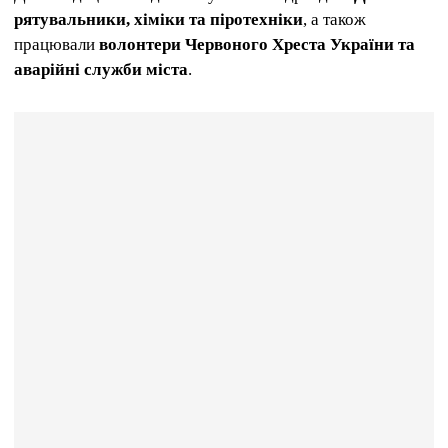
рятувальники, хіміки та піротехніки
, а також
працювали
волонтери Червоного Хреста України та
аварійні служби міста
.