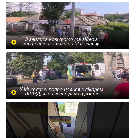
З'явилися нові фото та відео з
місця нічної атаки по Миколаєву
У Миколаєві попрощалися з лікарем
ЛШМД, який загинув на фронті