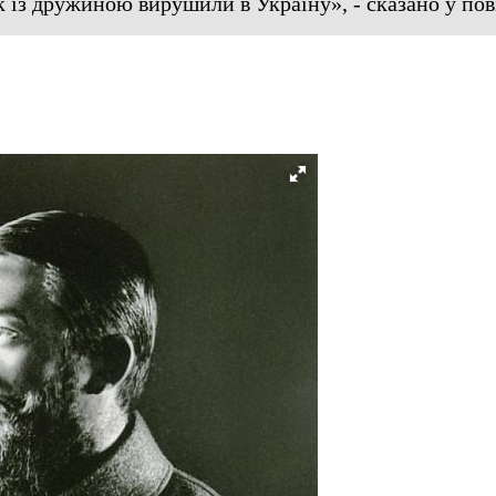
із дружиною вирушили в Україну», - сказано у пов