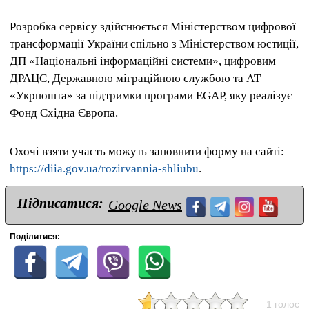
Розробка сервісу здійснюється Міністерством цифрової
трансформації України спільно з Міністерством юстиції,
ДП «Національні інформаційні системи», цифровим
ДРАЦС, Державною міграційною службою та АТ
«Укрпошта» за підтримки програми EGAP, яку реалізує
Фонд Східна Європа.
Охочі взяти участь можуть заповнити форму на сайті:
https://diia.gov.ua/rozirvannia-shliubu
.
Підписатися:
Google News
Поділитися:
1 голос