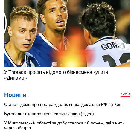
Новини
АРХІВ
Стало відомо про постраждалих внаслідок атаки РФ на Київ
Буковель затопило після сильних злив (відео)
У Миколаївській області за добу сталося 48 пожеж, дві з них -
через обстріл