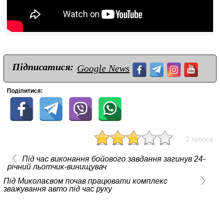
Підписатися:
Google News
Поділитися:
2 голоса
Під час виконання бойового завдання загинув 24-
річний льотчик-винищувач
Під Миколаєвом почав працювати комплекс
зважування авто під час руху