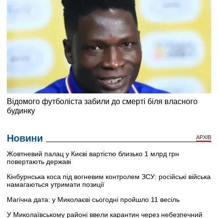
Новини
АРХІВ
Жовтневий палац у Києві вартістю близько 1 млрд грн
повертають державі
Кінбурнська коса під вогневим контролем ЗСУ: російські війська
намагаються утримати позиції
Магічна дата: у Миколаєві сьогодні пройшло 11 весіль
У Миколаївському районі ввели карантин через небезпечний