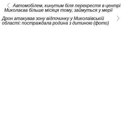
Автомобілем, кинутим біля перехрестя в центрі
Миколаєва більше місяця тому, займуться у мерії
Дрон атакував зону відпочинку у Миколаївській
області: постраждала родина з дитиною (фото)